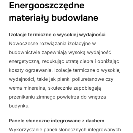
Energooszczędne
materiały budowlane
Izolacje termiczne o wysokiej wydajności
Nowoczesne rozwiązania izolacyjne w
budownictwie zapewniają wysoką wydajność
energetyczną, redukując utratę ciepła i obniżając
koszty ogrzewania. Izolacje termiczne o wysokiej
wydajności, takie jak pianki poliuretanowe czy
wełna mineralna, skutecznie zapobiegają
przenikaniu zimnego powietrza do wnętrza
budynku.
Panele słoneczne integrowane z dachem
Wykorzystanie paneli słonecznych integrowanych