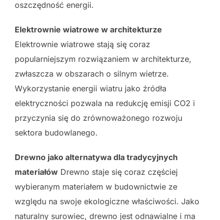
oszczędność energii.
Elektrownie wiatrowe w architekturze
Elektrownie wiatrowe stają się coraz
popularniejszym rozwiązaniem w architekturze,
zwłaszcza w obszarach o silnym wietrze.
Wykorzystanie energii wiatru jako źródła
elektryczności pozwala na redukcję emisji CO2 i
przyczynia się do zrównoważonego rozwoju
sektora budowlanego.
Drewno jako alternatywa dla tradycyjnych
materiałów
Drewno staje się coraz częściej
wybieranym materiałem w budownictwie ze
względu na swoje ekologiczne właściwości. Jako
naturalny surowiec, drewno jest odnawialne i ma