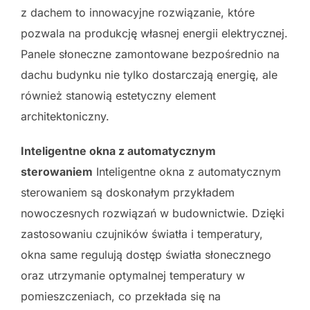
z dachem to innowacyjne rozwiązanie, które
pozwala na produkcję własnej energii elektrycznej.
Panele słoneczne zamontowane bezpośrednio na
dachu budynku nie tylko dostarczają energię, ale
również stanowią estetyczny element
architektoniczny.
Inteligentne okna z automatycznym
sterowaniem
Inteligentne okna z automatycznym
sterowaniem są doskonałym przykładem
nowoczesnych rozwiązań w budownictwie. Dzięki
zastosowaniu czujników światła i temperatury,
okna same regulują dostęp światła słonecznego
oraz utrzymanie optymalnej temperatury w
pomieszczeniach, co przekłada się na