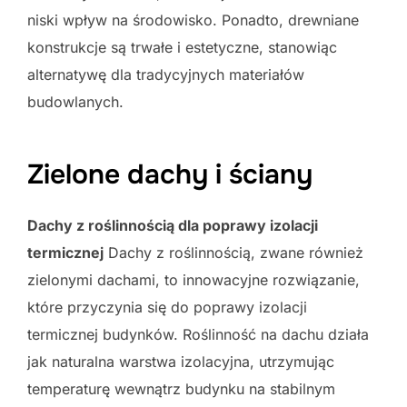
niski wpływ na środowisko. Ponadto, drewniane
konstrukcje są trwałe i estetyczne, stanowiąc
alternatywę dla tradycyjnych materiałów
budowlanych.
Zielone dachy i ściany
Dachy z roślinnością dla poprawy izolacji
termicznej
Dachy z roślinnością, zwane również
zielonymi dachami, to innowacyjne rozwiązanie,
które przyczynia się do poprawy izolacji
termicznej budynków. Roślinność na dachu działa
jak naturalna warstwa izolacyjna, utrzymując
temperaturę wewnątrz budynku na stabilnym