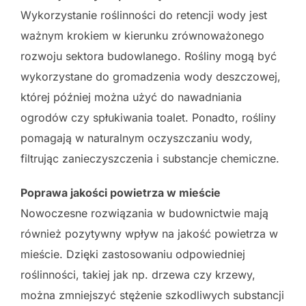
Wykorzystanie roślinności do retencji wody jest
ważnym krokiem w kierunku zrównoważonego
rozwoju sektora budowlanego. Rośliny mogą być
wykorzystane do gromadzenia wody deszczowej,
której później można użyć do nawadniania
ogrodów czy spłukiwania toalet. Ponadto, rośliny
pomagają w naturalnym oczyszczaniu wody,
filtrując zanieczyszczenia i substancje chemiczne.
Poprawa jakości powietrza w mieście
Nowoczesne rozwiązania w budownictwie mają
również pozytywny wpływ na jakość powietrza w
mieście. Dzięki zastosowaniu odpowiedniej
roślinności, takiej jak np. drzewa czy krzewy,
można zmniejszyć stężenie szkodliwych substancji