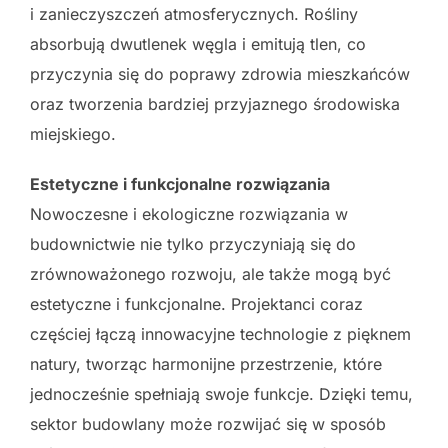
i zanieczyszczeń atmosferycznych. Rośliny
absorbują dwutlenek węgla i emitują tlen, co
przyczynia się do poprawy zdrowia mieszkańców
oraz tworzenia bardziej przyjaznego środowiska
miejskiego.
Estetyczne i funkcjonalne rozwiązania
Nowoczesne i ekologiczne rozwiązania w
budownictwie nie tylko przyczyniają się do
zrównoważonego rozwoju, ale także mogą być
estetyczne i funkcjonalne. Projektanci coraz
częściej łączą innowacyjne technologie z pięknem
natury, tworząc harmonijne przestrzenie, które
jednocześnie spełniają swoje funkcje. Dzięki temu,
sektor budowlany może rozwijać się w sposób