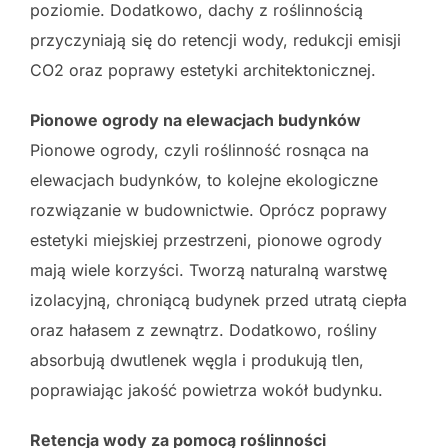
poziomie. Dodatkowo, dachy z roślinnością
przyczyniają się do retencji wody, redukcji emisji
CO2 oraz poprawy estetyki architektonicznej.
Pionowe ogrody na elewacjach budynków
Pionowe ogrody, czyli roślinność rosnąca na
elewacjach budynków, to kolejne ekologiczne
rozwiązanie w budownictwie. Oprócz poprawy
estetyki miejskiej przestrzeni, pionowe ogrody
mają wiele korzyści. Tworzą naturalną warstwę
izolacyjną, chroniącą budynek przed utratą ciepła
oraz hałasem z zewnątrz. Dodatkowo, rośliny
absorbują dwutlenek węgla i produkują tlen,
poprawiając jakość powietrza wokół budynku.
Retencja wody za pomocą roślinności