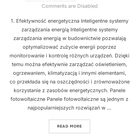
on
Comments are Disabled
1. Efektywność energetyczna Inteligentne systemy
zarządzania energią Inteligentne systemy
zarządzania energią w budownictwie pozwalają
optymalizować zużycie energii poprzez
monitorowanie i kontrolę różnych urządzeń. Dzięki
temu można efektywnie zarządzać oświetleniem,
ogrzewaniem, klimatyzacją i innymi elementami,
co przekłada się na oszczędności i zrównoważone
korzystanie z zasobów energetycznych. Panele
fotowoltaiczne Panele fotowoltaiczne są jednym z
najpopularniejszych rozwiązań w …
"INTELIGENTNE ROZWIĄZ
READ MORE