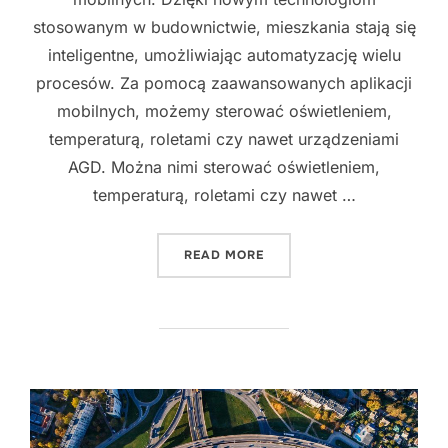
stosowanym w budownictwie, mieszkania stają się
inteligentne, umożliwiając automatyzację wielu
procesów. Za pomocą zaawansowanych aplikacji
mobilnych, możemy sterować oświetleniem,
temperaturą, roletami czy nawet urządzeniami
AGD. Można nimi sterować oświetleniem,
temperaturą, roletami czy nawet …
"NOWE TECHNOLOGIE W B
READ MORE