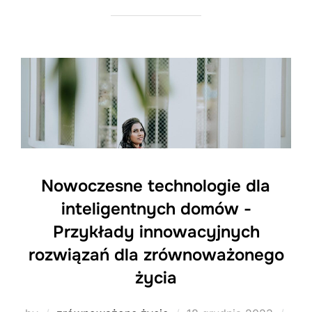
Nowoczesne technologie dla
inteligentnych domów -
Przykłady innowacyjnych
rozwiązań dla zrównoważonego
życia