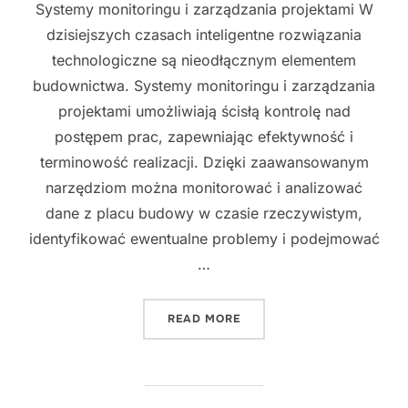
Systemy monitoringu i zarządzania projektami W
dzisiejszych czasach inteligentne rozwiązania
technologiczne są nieodłącznym elementem
budownictwa. Systemy monitoringu i zarządzania
projektami umożliwiają ścisłą kontrolę nad
postępem prac, zapewniając efektywność i
terminowość realizacji. Dzięki zaawansowanym
narzędziom można monitorować i analizować
dane z placu budowy w czasie rzeczywistym,
identyfikować ewentualne problemy i podejmować
…
"ZASTOSOWANIE INTELIG
READ MORE