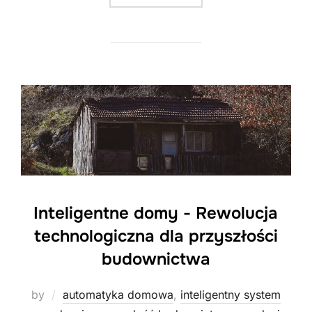
Inteligentne domy - Rewolucja
technologiczna dla przyszłości
budownictwa
by
automatyka domowa
,
inteligentny system