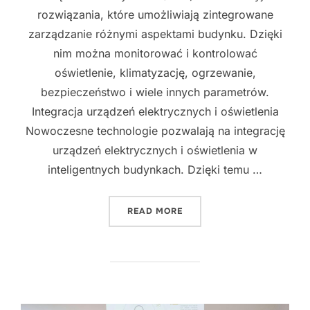
rozwiązania, które umożliwiają zintegrowane
zarządzanie różnymi aspektami budynku. Dzięki
nim można monitorować i kontrolować
oświetlenie, klimatyzację, ogrzewanie,
bezpieczeństwo i wiele innych parametrów.
Integracja urządzeń elektrycznych i oświetlenia
Nowoczesne technologie pozwalają na integrację
urządzeń elektrycznych i oświetlenia w
inteligentnych budynkach. Dzięki temu …
"INNOWACYJNE ROZWIĄZA
READ MORE