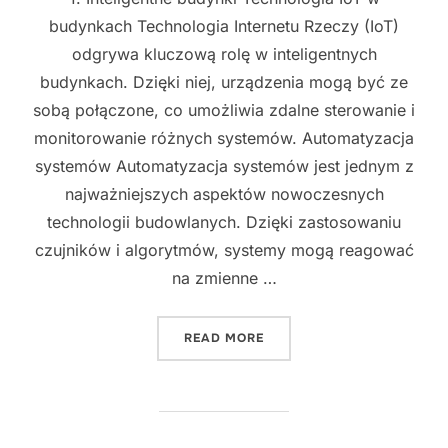
budynkach Technologia Internetu Rzeczy (IoT)
odgrywa kluczową rolę w inteligentnych
budynkach. Dzięki niej, urządzenia mogą być ze
sobą połączone, co umożliwia zdalne sterowanie i
monitorowanie różnych systemów. Automatyzacja
systemów Automatyzacja systemów jest jednym z
najważniejszych aspektów nowoczesnych
technologii budowlanych. Dzięki zastosowaniu
czujników i algorytmów, systemy mogą reagować
na zmienne …
"NOWOCZESNE TECHNOLOG
READ MORE