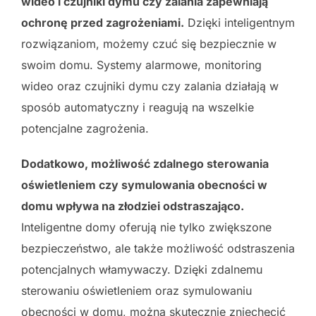
wideo i czujniki dymu czy zalania zapewniają
ochronę przed zagrożeniami.
Dzięki inteligentnym
rozwiązaniom, możemy czuć się bezpiecznie w
swoim domu. Systemy alarmowe, monitoring
wideo oraz czujniki dymu czy zalania działają w
sposób automatyczny i reagują na wszelkie
potencjalne zagrożenia.
Dodatkowo, możliwość zdalnego sterowania
oświetleniem czy symulowania obecności w
domu wpływa na złodziei odstraszająco.
Inteligentne domy oferują nie tylko zwiększone
bezpieczeństwo, ale także możliwość odstraszenia
potencjalnych włamywaczy. Dzięki zdalnemu
sterowaniu oświetleniem oraz symulowaniu
obecności w domu, można skutecznie zniechęcić