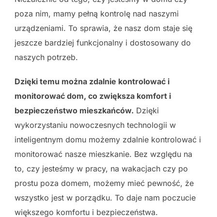
poza nim, mamy pełną kontrolę nad naszymi
urządzeniami. To sprawia, że nasz dom staje się
jeszcze bardziej funkcjonalny i dostosowany do
naszych potrzeb.
Dzięki temu można zdalnie kontrolować i
monitorować dom, co zwiększa komfort i
bezpieczeństwo mieszkańców.
Dzięki
wykorzystaniu nowoczesnych technologii w
inteligentnym domu możemy zdalnie kontrolować i
monitorować nasze mieszkanie. Bez względu na
to, czy jesteśmy w pracy, na wakacjach czy po
prostu poza domem, możemy mieć pewność, że
wszystko jest w porządku. To daje nam poczucie
większego komfortu i bezpieczeństwa.