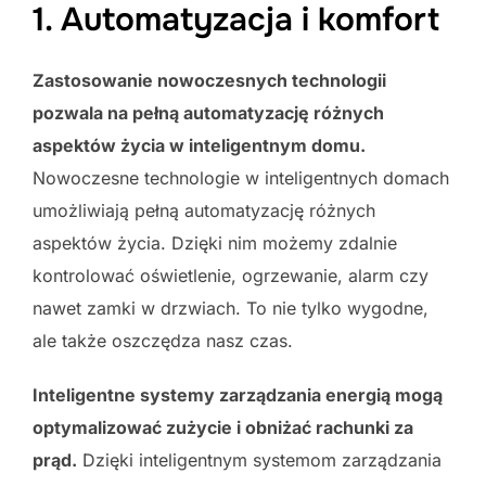
1. Automatyzacja i komfort
Zastosowanie nowoczesnych technologii
pozwala na pełną automatyzację różnych
aspektów życia w inteligentnym domu.
Nowoczesne technologie w inteligentnych domach
umożliwiają pełną automatyzację różnych
aspektów życia. Dzięki nim możemy zdalnie
kontrolować oświetlenie, ogrzewanie, alarm czy
nawet zamki w drzwiach. To nie tylko wygodne,
ale także oszczędza nasz czas.
Inteligentne systemy zarządzania energią mogą
optymalizować zużycie i obniżać rachunki za
prąd.
Dzięki inteligentnym systemom zarządzania