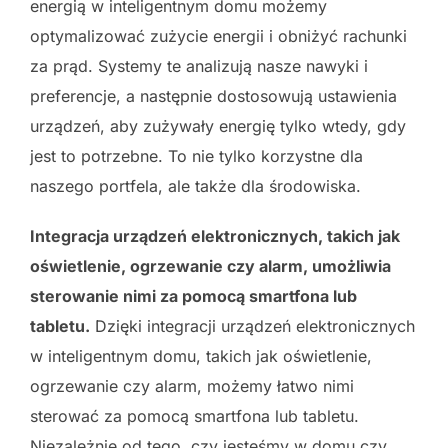
energią w inteligentnym domu możemy
optymalizować zużycie energii i obniżyć rachunki
za prąd. Systemy te analizują nasze nawyki i
preferencje, a następnie dostosowują ustawienia
urządzeń, aby zużywały energię tylko wtedy, gdy
jest to potrzebne. To nie tylko korzystne dla
naszego portfela, ale także dla środowiska.
Integracja urządzeń elektronicznych, takich jak
oświetlenie, ogrzewanie czy alarm, umożliwia
sterowanie nimi za pomocą smartfona lub
tabletu.
Dzięki integracji urządzeń elektronicznych
w inteligentnym domu, takich jak oświetlenie,
ogrzewanie czy alarm, możemy łatwo nimi
sterować za pomocą smartfona lub tabletu.
Niezależnie od tego, czy jesteśmy w domu czy