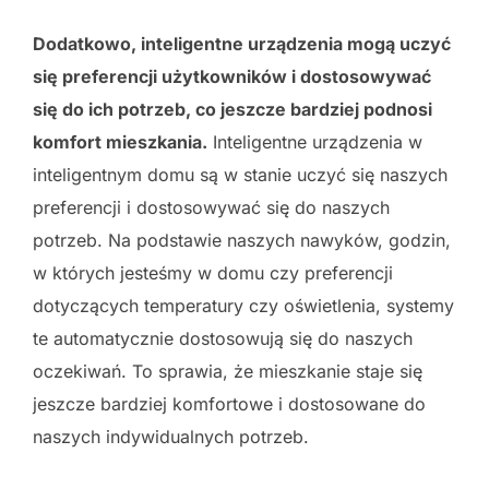
Dodatkowo, inteligentne urządzenia mogą uczyć
się preferencji użytkowników i dostosowywać
się do ich potrzeb, co jeszcze bardziej podnosi
komfort mieszkania.
Inteligentne urządzenia w
inteligentnym domu są w stanie uczyć się naszych
preferencji i dostosowywać się do naszych
potrzeb. Na podstawie naszych nawyków, godzin,
w których jesteśmy w domu czy preferencji
dotyczących temperatury czy oświetlenia, systemy
te automatycznie dostosowują się do naszych
oczekiwań. To sprawia, że mieszkanie staje się
jeszcze bardziej komfortowe i dostosowane do
naszych indywidualnych potrzeb.