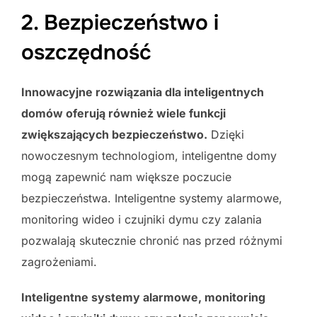
2. Bezpieczeństwo i
oszczędność
Innowacyjne rozwiązania dla inteligentnych
domów oferują również wiele funkcji
zwiększających bezpieczeństwo.
Dzięki
nowoczesnym technologiom, inteligentne domy
mogą zapewnić nam większe poczucie
bezpieczeństwa. Inteligentne systemy alarmowe,
monitoring wideo i czujniki dymu czy zalania
pozwalają skutecznie chronić nas przed różnymi
zagrożeniami.
Inteligentne systemy alarmowe, monitoring