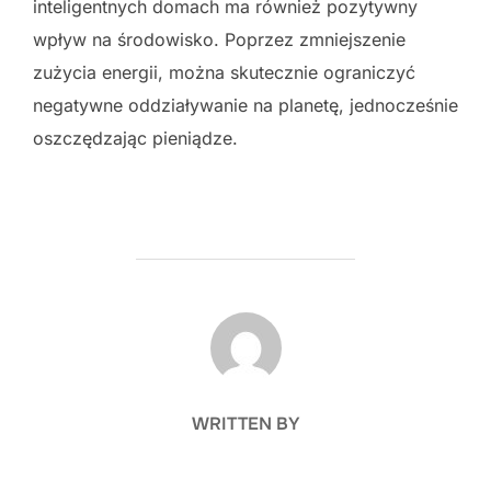
inteligentnych domach ma również pozytywny
wpływ na środowisko. Poprzez zmniejszenie
zużycia energii, można skutecznie ograniczyć
negatywne oddziaływanie na planetę, jednocześnie
oszczędzając pieniądze.
POST AUTHOR
WRITTEN BY