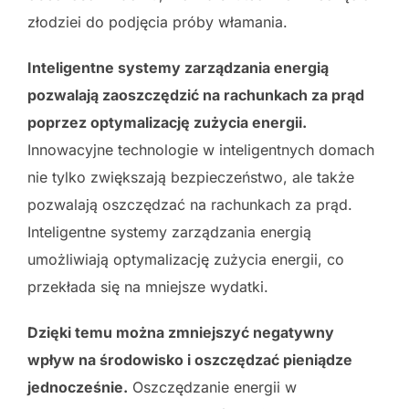
złodziei do podjęcia próby włamania.
Inteligentne systemy zarządzania energią
pozwalają zaoszczędzić na rachunkach za prąd
poprzez optymalizację zużycia energii.
Innowacyjne technologie w inteligentnych domach
nie tylko zwiększają bezpieczeństwo, ale także
pozwalają oszczędzać na rachunkach za prąd.
Inteligentne systemy zarządzania energią
umożliwiają optymalizację zużycia energii, co
przekłada się na mniejsze wydatki.
Dzięki temu można zmniejszyć negatywny
wpływ na środowisko i oszczędzać pieniądze
jednocześnie.
Oszczędzanie energii w