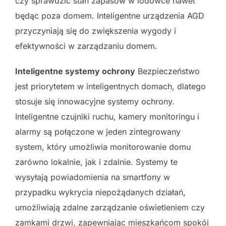
czy sprawdzić stan zapasów w lodówce nawet
będąc poza domem. Inteligentne urządzenia AGD
przyczyniają się do zwiększenia wygody i
efektywności w zarządzaniu domem.
Inteligentne systemy ochrony
Bezpieczeństwo
jest priorytetem w inteligentnych domach, dlatego
stosuje się innowacyjne systemy ochrony.
Inteligentne czujniki ruchu, kamery monitoringu i
alarmy są połączone w jeden zintegrowany
system, który umożliwia monitorowanie domu
zarówno lokalnie, jak i zdalnie. Systemy te
wysyłają powiadomienia na smartfony w
przypadku wykrycia niepożądanych działań,
umożliwiają zdalne zarządzanie oświetleniem czy
zamkami drzwi, zapewniając mieszkańcom spokój