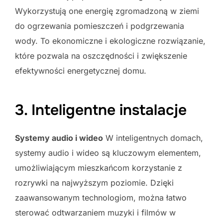
Wykorzystują one energię zgromadzoną w ziemi
do ogrzewania pomieszczeń i podgrzewania
wody. To ekonomiczne i ekologiczne rozwiązanie,
które pozwala na oszczędności i zwiększenie
efektywności energetycznej domu.
3. Inteligentne instalacje
Systemy audio i wideo
W inteligentnych domach,
systemy audio i wideo są kluczowym elementem,
umożliwiającym mieszkańcom korzystanie z
rozrywki na najwyższym poziomie. Dzięki
zaawansowanym technologiom, można łatwo
sterować odtwarzaniem muzyki i filmów w