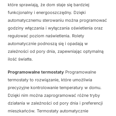
które sprawiają, że dom staje się bardziej
funkcjonalny i energooszczędny. Dzięki
automatycznemu sterowaniu można programować
godziny włączania i wyłączania oświetlenia oraz
regulować poziom naświetlenia. Rolety
automatycznie podnoszą się i opadają w
zależności od pory dnia, zapewniając optymalną
ilość światła.
Programowalne termostaty
Programowalne
termostaty to rozwiązanie, które umożliwia
precyzyjne kontrolowanie temperatury w domu.
Dzięki nim można zaprogramować różne tryby
działania w zależności od pory dnia i preferencji
mieszkańców. Termostaty automatycznie