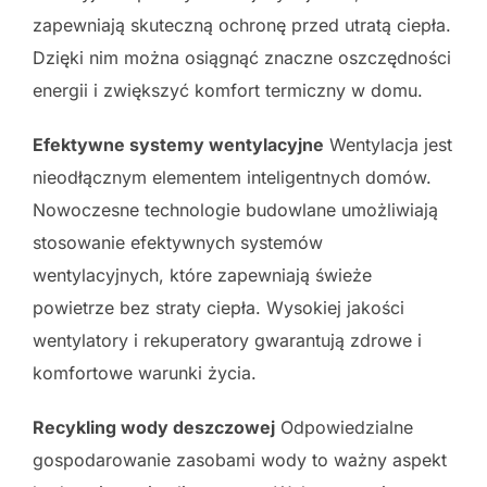
zapewniają skuteczną ochronę przed utratą ciepła.
Dzięki nim można osiągnąć znaczne oszczędności
energii i zwiększyć komfort termiczny w domu.
Efektywne systemy wentylacyjne
Wentylacja jest
nieodłącznym elementem inteligentnych domów.
Nowoczesne technologie budowlane umożliwiają
stosowanie efektywnych systemów
wentylacyjnych, które zapewniają świeże
powietrze bez straty ciepła. Wysokiej jakości
wentylatory i rekuperatory gwarantują zdrowe i
komfortowe warunki życia.
Recykling wody deszczowej
Odpowiedzialne
gospodarowanie zasobami wody to ważny aspekt