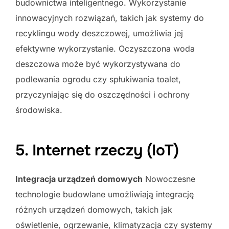
budownictwa inteligentnego. Wykorzystanie
innowacyjnych rozwiązań, takich jak systemy do
recyklingu wody deszczowej, umożliwia jej
efektywne wykorzystanie. Oczyszczona woda
deszczowa może być wykorzystywana do
podlewania ogrodu czy spłukiwania toalet,
przyczyniając się do oszczędności i ochrony
środowiska.
5. Internet rzeczy (IoT)
Integracja urządzeń domowych
Nowoczesne
technologie budowlane umożliwiają integrację
różnych urządzeń domowych, takich jak
oświetlenie, ogrzewanie, klimatyzacja czy systemy