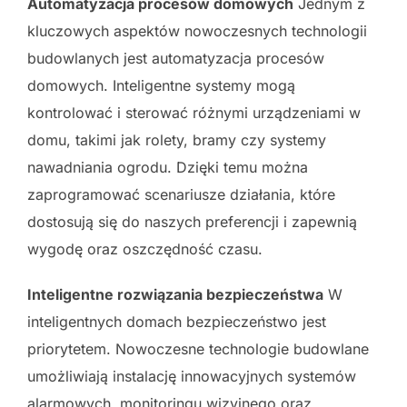
Automatyzacja procesów domowych
Jednym z
kluczowych aspektów nowoczesnych technologii
budowlanych jest automatyzacja procesów
domowych. Inteligentne systemy mogą
kontrolować i sterować różnymi urządzeniami w
domu, takimi jak rolety, bramy czy systemy
nawadniania ogrodu. Dzięki temu można
zaprogramować scenariusze działania, które
dostosują się do naszych preferencji i zapewnią
wygodę oraz oszczędność czasu.
Inteligentne rozwiązania bezpieczeństwa
W
inteligentnych domach bezpieczeństwo jest
priorytetem. Nowoczesne technologie budowlane
umożliwiają instalację innowacyjnych systemów
alarmowych, monitoringu wizyjnego oraz