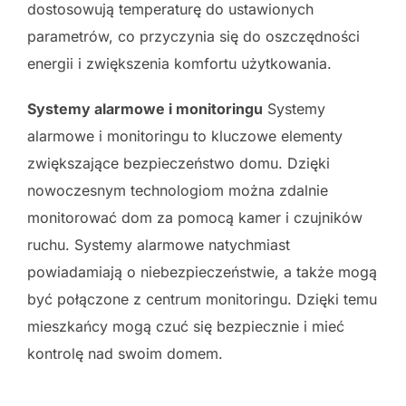
dostosowują temperaturę do ustawionych
parametrów, co przyczynia się do oszczędności
energii i zwiększenia komfortu użytkowania.
Systemy alarmowe i monitoringu
Systemy
alarmowe i monitoringu to kluczowe elementy
zwiększające bezpieczeństwo domu. Dzięki
nowoczesnym technologiom można zdalnie
monitorować dom za pomocą kamer i czujników
ruchu. Systemy alarmowe natychmiast
powiadamiają o niebezpieczeństwie, a także mogą
być połączone z centrum monitoringu. Dzięki temu
mieszkańcy mogą czuć się bezpiecznie i mieć
kontrolę nad swoim domem.