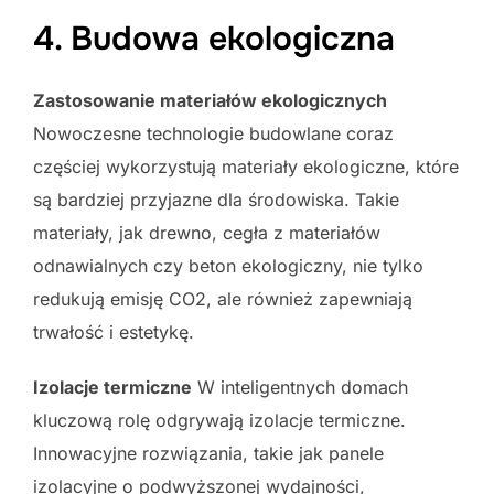
4. Budowa ekologiczna
Zastosowanie materiałów ekologicznych
Nowoczesne technologie budowlane coraz
częściej wykorzystują materiały ekologiczne, które
są bardziej przyjazne dla środowiska. Takie
materiały, jak drewno, cegła z materiałów
odnawialnych czy beton ekologiczny, nie tylko
redukują emisję CO2, ale również zapewniają
trwałość i estetykę.
Izolacje termiczne
W inteligentnych domach
kluczową rolę odgrywają izolacje termiczne.
Innowacyjne rozwiązania, takie jak panele
izolacyjne o podwyższonej wydajności,