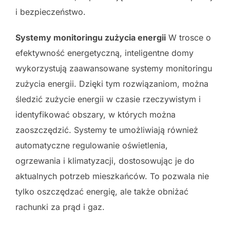
i bezpieczeństwo.
Systemy monitoringu zużycia energii
W trosce o
efektywność energetyczną, inteligentne domy
wykorzystują zaawansowane systemy monitoringu
zużycia energii. Dzięki tym rozwiązaniom, można
śledzić zużycie energii w czasie rzeczywistym i
identyfikować obszary, w których można
zaoszczędzić. Systemy te umożliwiają również
automatyczne regulowanie oświetlenia,
ogrzewania i klimatyzacji, dostosowując je do
aktualnych potrzeb mieszkańców. To pozwala nie
tylko oszczędzać energię, ale także obniżać
rachunki za prąd i gaz.