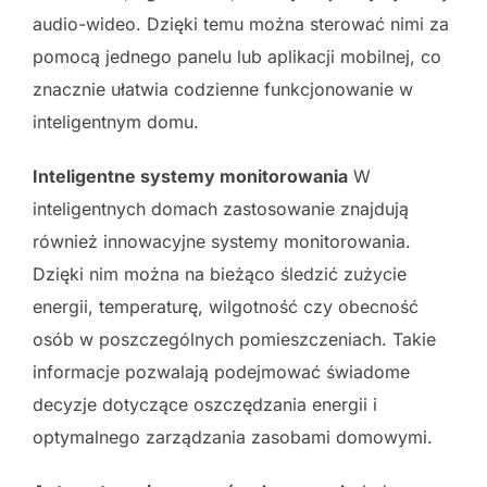
audio-wideo. Dzięki temu można sterować nimi za
pomocą jednego panelu lub aplikacji mobilnej, co
znacznie ułatwia codzienne funkcjonowanie w
inteligentnym domu.
Inteligentne systemy monitorowania
W
inteligentnych domach zastosowanie znajdują
również innowacyjne systemy monitorowania.
Dzięki nim można na bieżąco śledzić zużycie
energii, temperaturę, wilgotność czy obecność
osób w poszczególnych pomieszczeniach. Takie
informacje pozwalają podejmować świadome
decyzje dotyczące oszczędzania energii i
optymalnego zarządzania zasobami domowymi.