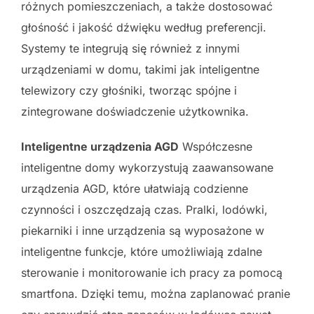
różnych pomieszczeniach, a także dostosować
głośność i jakość dźwięku według preferencji.
Systemy te integrują się również z innymi
urządzeniami w domu, takimi jak inteligentne
telewizory czy głośniki, tworząc spójne i
zintegrowane doświadczenie użytkownika.
Inteligentne urządzenia AGD
Współczesne
inteligentne domy wykorzystują zaawansowane
urządzenia AGD, które ułatwiają codzienne
czynności i oszczędzają czas. Pralki, lodówki,
piekarniki i inne urządzenia są wyposażone w
inteligentne funkcje, które umożliwiają zdalne
sterowanie i monitorowanie ich pracy za pomocą
smartfona. Dzięki temu, można zaplanować pranie