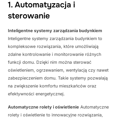
1. Automatyzacja i
sterowanie
Inteligentne systemy zarządzania budynkiem
Inteligentne systemy zarządzania budynkiem to
kompleksowe rozwiązania, które umożliwiają
zdalne kontrolowanie i monitorowanie różnych
funkcji domu. Dzięki nim można sterować
oświetleniem, ogrzewaniem, wentylacją czy nawet
zabezpieczeniem domu. Takie systemy pozwalają
na zwiększenie komfortu mieszkańców oraz
efektywności energetycznej.
Automatyczne rolety i oświetlenie
Automatyczne
rolety i oświetlenie to innowacyjne rozwiązania,