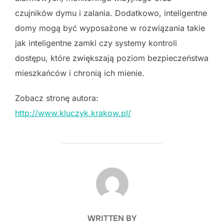
czujników dymu i zalania. Dodatkowo, inteligentne
domy mogą być wyposażone w rozwiązania takie
jak inteligentne zamki czy systemy kontroli
dostępu, które zwiększają poziom bezpieczeństwa
mieszkańców i chronią ich mienie.
Zobacz stronę autora:
http://www.kluczyk.krakow.pl/
POST AUTHOR
WRITTEN BY