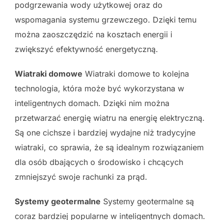
podgrzewania wody użytkowej oraz do
wspomagania systemu grzewczego. Dzięki temu
można zaoszczędzić na kosztach energii i
zwiększyć efektywność energetyczną.
Wiatraki domowe
Wiatraki domowe to kolejna
technologia, która może być wykorzystana w
inteligentnych domach. Dzięki nim można
przetwarzać energię wiatru na energię elektryczną.
Są one cichsze i bardziej wydajne niż tradycyjne
wiatraki, co sprawia, że są idealnym rozwiązaniem
dla osób dbających o środowisko i chcących
zmniejszyć swoje rachunki za prąd.
Systemy geotermalne
Systemy geotermalne są
coraz bardziej popularne w inteligentnych domach.