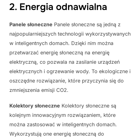
2. Energia odnawialna
Panele słoneczne
Panele słoneczne są jedną z
najpopularniejszych technologii wykorzystywanych
w inteligentnych domach. Dzięki nim można
przetwarzać energię słoneczną na energię
elektryczną, co pozwala na zasilanie urządzeń
elektrycznych i ogrzewanie wody. To ekologiczne i
oszczędne rozwiązanie, które przyczynia się do
zmniejszenia emisji CO2.
Kolektory słoneczne
Kolektory słoneczne są
kolejnym innowacyjnym rozwiązaniem, które
można zastosować w inteligentnych domach.
Wykorzystują one energię słoneczną do