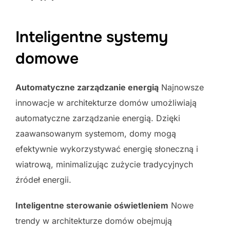
Inteligentne systemy
domowe
Automatyczne zarządzanie energią
Najnowsze
innowacje w architekturze domów umożliwiają
automatyczne zarządzanie energią. Dzięki
zaawansowanym systemom, domy mogą
efektywnie wykorzystywać energię słoneczną i
wiatrową, minimalizując zużycie tradycyjnych
źródeł energii.
Inteligentne sterowanie oświetleniem
Nowe
trendy w architekturze domów obejmują