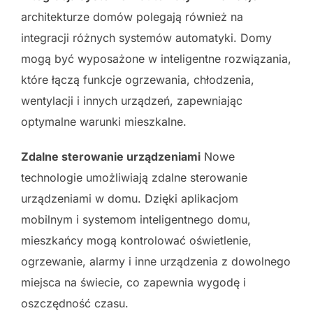
architekturze domów polegają również na
integracji różnych systemów automatyki. Domy
mogą być wyposażone w inteligentne rozwiązania,
które łączą funkcje ogrzewania, chłodzenia,
wentylacji i innych urządzeń, zapewniając
optymalne warunki mieszkalne.
Zdalne sterowanie urządzeniami
Nowe
technologie umożliwiają zdalne sterowanie
urządzeniami w domu. Dzięki aplikacjom
mobilnym i systemom inteligentnego domu,
mieszkańcy mogą kontrolować oświetlenie,
ogrzewanie, alarmy i inne urządzenia z dowolnego
miejsca na świecie, co zapewnia wygodę i
oszczędność czasu.