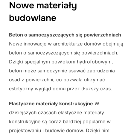
Nowe materiały
budowlane
Beton o samoczyszczących się powierzchniach
Nowe innowacje w architekturze domów obejmują
beton o samoczyszczących się powierzchniach.
Dzięki specjalnym powłokom hydrofobowym,
beton może samoczynnie usuwać zabrudzenia i
osad z powierzchni, co pozwala utrzymać
estetyczny wygląd domu przez dłuższy czas.
Elastyczne materiały konstrukcyjne
W
dzisiejszych czasach elastyczne materiały
konstrukcyjne są coraz bardziej popularne w
projektowaniu i budowie domów. Dzięki nim