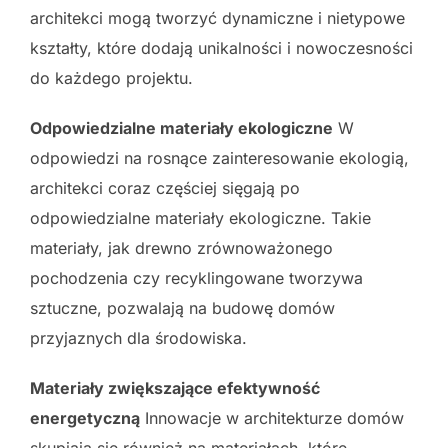
architekci mogą tworzyć dynamiczne i nietypowe
kształty, które dodają unikalności i nowoczesności
do każdego projektu.
Odpowiedzialne materiały ekologiczne
W
odpowiedzi na rosnące zainteresowanie ekologią,
architekci coraz częściej sięgają po
odpowiedzialne materiały ekologiczne. Takie
materiały, jak drewno zrównoważonego
pochodzenia czy recyklingowane tworzywa
sztuczne, pozwalają na budowę domów
przyjaznych dla środowiska.
Materiały zwiększające efektywność
energetyczną
Innowacje w architekturze domów
skupiają się również na materiałach, które