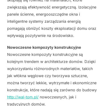
zwiększają efektywność energetyczną. Izolacyjne
panele ścienne, energooszczędne okna i
inteligentne systemy zarządzania energią
pomagają obniżyć koszty eksploatacji domu oraz
wpływają pozytywnie na środowisko.
Nowoczesne kompozyty konstrukcyjne
Nowoczesne kompozyty konstrukcyjne są
kolejnym trendem w architekturze domów. Dzięki
wykorzystaniu różnorodnych materiałów, takich
jak włókna węglowe czy tworzywa sztuczne,
można tworzyć lekkie, wytrzymałe i ekonomiczne
konstrukcje, które nadają się zarówno do budowy
http://wal-tom.pl/
nowoczesnych, jak i
tradycyjnych domów.