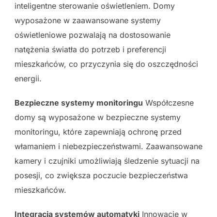
inteligentne sterowanie oświetleniem. Domy
wyposażone w zaawansowane systemy
oświetleniowe pozwalają na dostosowanie
natężenia światła do potrzeb i preferencji
mieszkańców, co przyczynia się do oszczędności
energii.
Bezpieczne systemy monitoringu
Współczesne
domy są wyposażone w bezpieczne systemy
monitoringu, które zapewniają ochronę przed
włamaniem i niebezpieczeństwami. Zaawansowane
kamery i czujniki umożliwiają śledzenie sytuacji na
posesji, co zwiększa poczucie bezpieczeństwa
mieszkańców.
Integracja systemów automatyki
Innowacje w