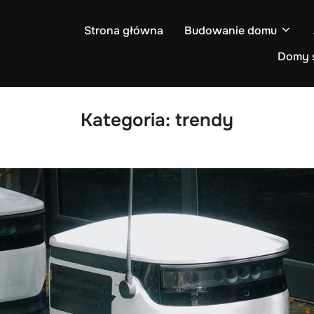
Strona główna
Budowanie domu
Domy s
Kategoria:
trendy