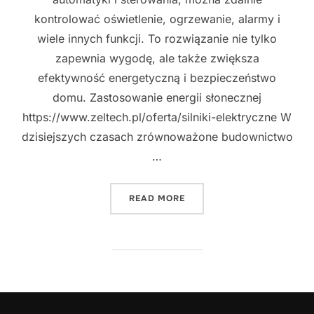
kontrolować oświetlenie, ogrzewanie, alarmy i
wiele innych funkcji. To rozwiązanie nie tylko
zapewnia wygodę, ale także zwiększa
efektywność energetyczną i bezpieczeństwo
domu. Zastosowanie energii słonecznej
https://www.zeltech.pl/oferta/silniki-elektryczne W
dzisiejszych czasach zrównoważone budownictwo
…
"NOWOCZESNE ROZWIĄZAN
READ MORE